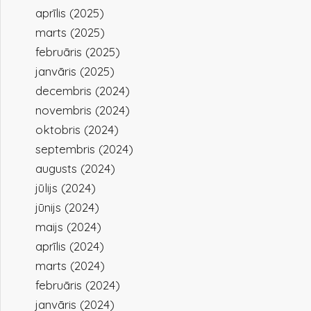
aprīlis (2025)
marts (2025)
februāris (2025)
janvāris (2025)
decembris (2024)
novembris (2024)
oktobris (2024)
septembris (2024)
augusts (2024)
jūlijs (2024)
jūnijs (2024)
maijs (2024)
aprīlis (2024)
marts (2024)
februāris (2024)
janvāris (2024)