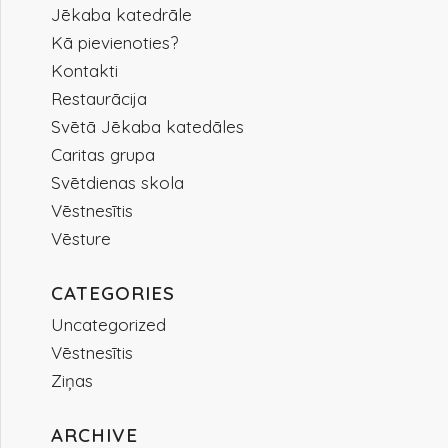
Jēkaba katedrāle
Kā pievienoties?
Kontakti
Restaurācija
Svētā Jēkaba katedāles
Caritas grupa
Svētdienas skola
Vēstnesītis
Vēsture
CATEGORIES
Uncategorized
Vēstnesītis
Ziņas
ARCHIVE