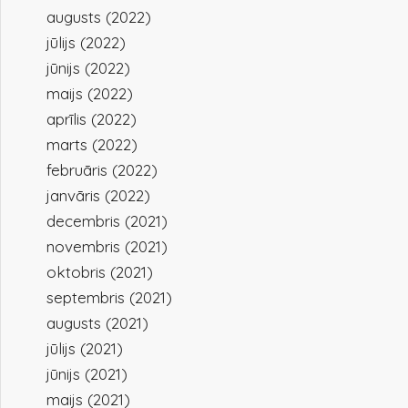
augusts (2022)
jūlijs (2022)
jūnijs (2022)
maijs (2022)
aprīlis (2022)
marts (2022)
februāris (2022)
janvāris (2022)
decembris (2021)
novembris (2021)
oktobris (2021)
septembris (2021)
augusts (2021)
jūlijs (2021)
jūnijs (2021)
maijs (2021)