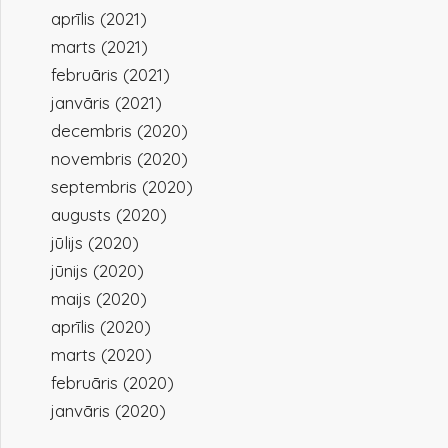
aprīlis (2021)
marts (2021)
februāris (2021)
janvāris (2021)
decembris (2020)
novembris (2020)
septembris (2020)
augusts (2020)
jūlijs (2020)
jūnijs (2020)
maijs (2020)
aprīlis (2020)
marts (2020)
februāris (2020)
janvāris (2020)