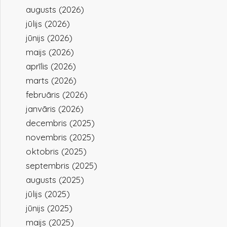
augusts (2026)
jūlijs (2026)
jūnijs (2026)
maijs (2026)
aprīlis (2026)
marts (2026)
februāris (2026)
janvāris (2026)
decembris (2025)
novembris (2025)
oktobris (2025)
septembris (2025)
augusts (2025)
jūlijs (2025)
jūnijs (2025)
maijs (2025)