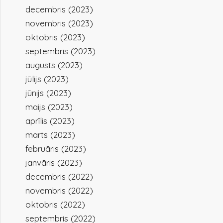
decembris (2023)
novembris (2023)
oktobris (2023)
septembris (2023)
augusts (2023)
jūlijs (2023)
jūnijs (2023)
maijs (2023)
aprīlis (2023)
marts (2023)
februāris (2023)
janvāris (2023)
decembris (2022)
novembris (2022)
oktobris (2022)
septembris (2022)