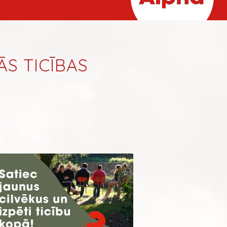
ĀS TICĪBAS