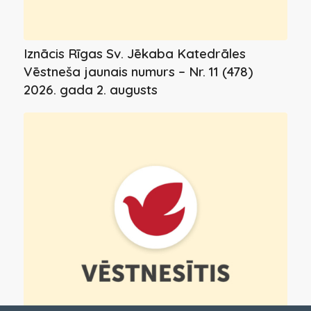
Iznācis Rīgas Sv. Jēkaba Katedrāles
Vēstneša jaunais numurs – Nr. 11 (478)
2026. gada 2. augusts