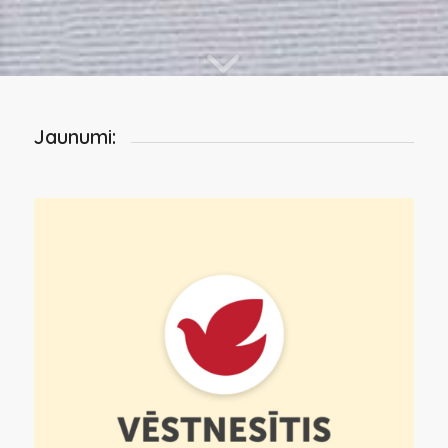
Jaunumi: