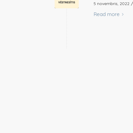
5 novembris, 2022
Read more