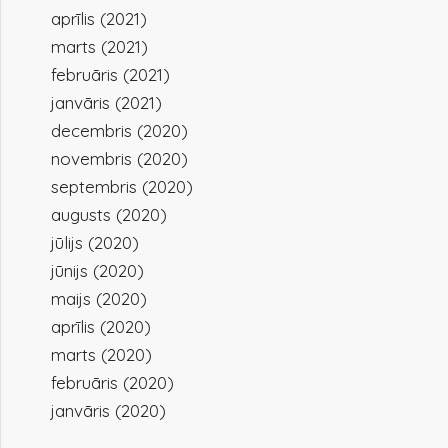
aprīlis (2021)
marts (2021)
februāris (2021)
janvāris (2021)
decembris (2020)
novembris (2020)
septembris (2020)
augusts (2020)
jūlijs (2020)
jūnijs (2020)
maijs (2020)
aprīlis (2020)
marts (2020)
februāris (2020)
janvāris (2020)