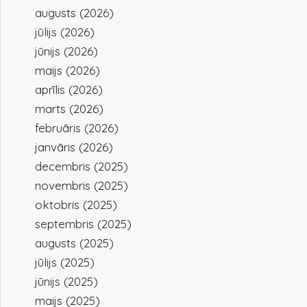
augusts (2026)
jūlijs (2026)
jūnijs (2026)
maijs (2026)
aprīlis (2026)
marts (2026)
februāris (2026)
janvāris (2026)
decembris (2025)
novembris (2025)
oktobris (2025)
septembris (2025)
augusts (2025)
jūlijs (2025)
jūnijs (2025)
maijs (2025)