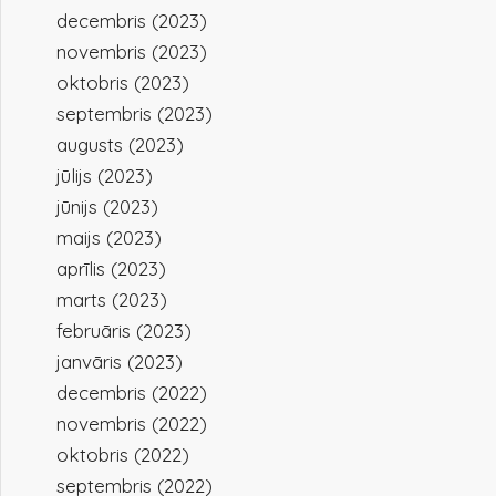
decembris (2023)
novembris (2023)
oktobris (2023)
septembris (2023)
augusts (2023)
jūlijs (2023)
jūnijs (2023)
maijs (2023)
aprīlis (2023)
marts (2023)
februāris (2023)
janvāris (2023)
decembris (2022)
novembris (2022)
oktobris (2022)
septembris (2022)