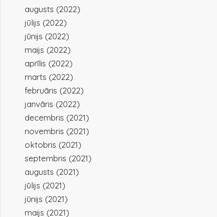
augusts (2022)
jūlijs (2022)
jūnijs (2022)
maijs (2022)
aprīlis (2022)
marts (2022)
februāris (2022)
janvāris (2022)
decembris (2021)
novembris (2021)
oktobris (2021)
septembris (2021)
augusts (2021)
jūlijs (2021)
jūnijs (2021)
maijs (2021)