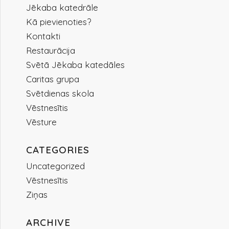
Jēkaba katedrāle
Kā pievienoties?
Kontakti
Restaurācija
Svētā Jēkaba katedāles
Caritas grupa
Svētdienas skola
Vēstnesītis
Vēsture
CATEGORIES
Uncategorized
Vēstnesītis
Ziņas
ARCHIVE