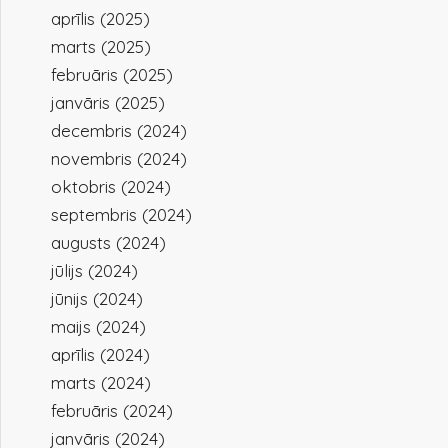
aprīlis (2025)
marts (2025)
februāris (2025)
janvāris (2025)
decembris (2024)
novembris (2024)
oktobris (2024)
septembris (2024)
augusts (2024)
jūlijs (2024)
jūnijs (2024)
maijs (2024)
aprīlis (2024)
marts (2024)
februāris (2024)
janvāris (2024)