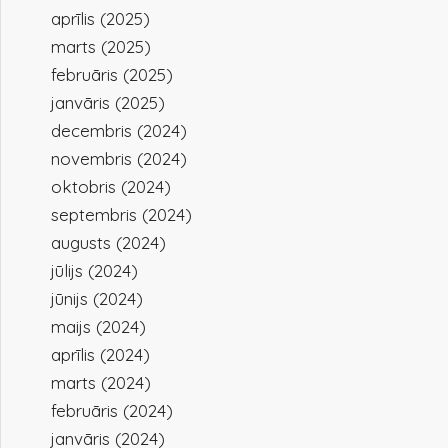
aprīlis (2025)
marts (2025)
februāris (2025)
janvāris (2025)
decembris (2024)
novembris (2024)
oktobris (2024)
septembris (2024)
augusts (2024)
jūlijs (2024)
jūnijs (2024)
maijs (2024)
aprīlis (2024)
marts (2024)
februāris (2024)
janvāris (2024)