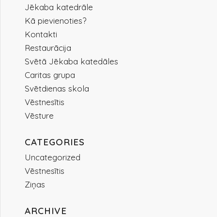
Jēkaba katedrāle
Kā pievienoties?
Kontakti
Restaurācija
Svētā Jēkaba katedāles
Caritas grupa
Svētdienas skola
Vēstnesītis
Vēsture
CATEGORIES
Uncategorized
Vēstnesītis
Ziņas
ARCHIVE