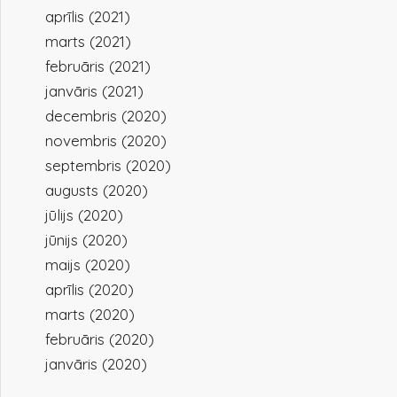
aprīlis (2021)
marts (2021)
februāris (2021)
janvāris (2021)
decembris (2020)
novembris (2020)
septembris (2020)
augusts (2020)
jūlijs (2020)
jūnijs (2020)
maijs (2020)
aprīlis (2020)
marts (2020)
februāris (2020)
janvāris (2020)