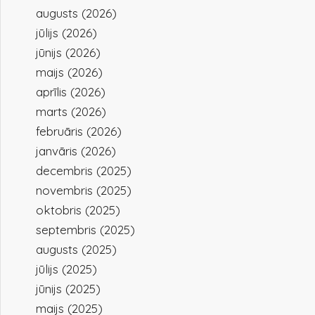
augusts (2026)
jūlijs (2026)
jūnijs (2026)
maijs (2026)
aprīlis (2026)
marts (2026)
februāris (2026)
janvāris (2026)
decembris (2025)
novembris (2025)
oktobris (2025)
septembris (2025)
augusts (2025)
jūlijs (2025)
jūnijs (2025)
maijs (2025)