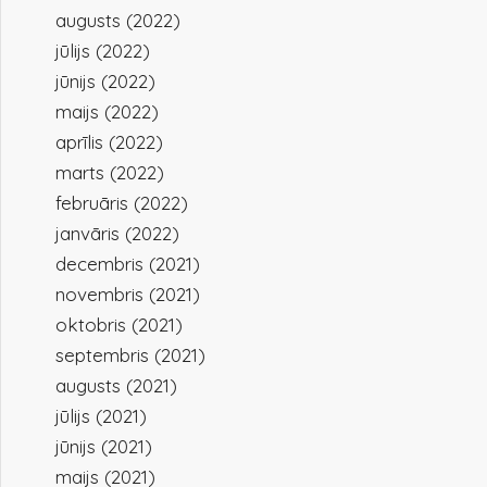
augusts (2022)
jūlijs (2022)
jūnijs (2022)
maijs (2022)
aprīlis (2022)
marts (2022)
februāris (2022)
janvāris (2022)
decembris (2021)
novembris (2021)
oktobris (2021)
septembris (2021)
augusts (2021)
jūlijs (2021)
jūnijs (2021)
maijs (2021)