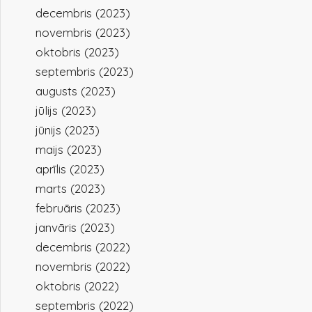
decembris (2023)
novembris (2023)
oktobris (2023)
septembris (2023)
augusts (2023)
jūlijs (2023)
jūnijs (2023)
maijs (2023)
aprīlis (2023)
marts (2023)
februāris (2023)
janvāris (2023)
decembris (2022)
novembris (2022)
oktobris (2022)
septembris (2022)