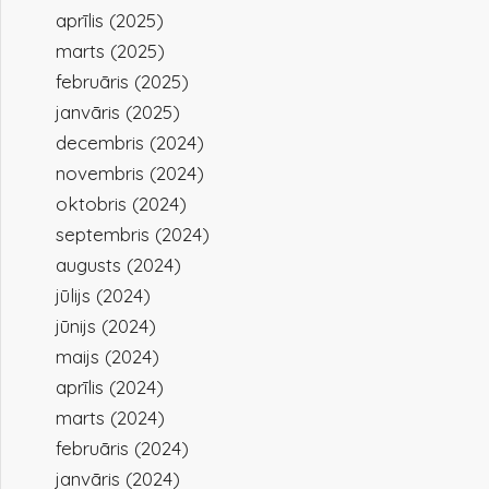
aprīlis (2025)
marts (2025)
februāris (2025)
janvāris (2025)
decembris (2024)
novembris (2024)
oktobris (2024)
septembris (2024)
augusts (2024)
jūlijs (2024)
jūnijs (2024)
maijs (2024)
aprīlis (2024)
marts (2024)
februāris (2024)
janvāris (2024)