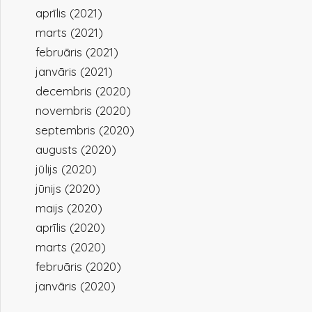
aprīlis (2021)
marts (2021)
februāris (2021)
janvāris (2021)
decembris (2020)
novembris (2020)
septembris (2020)
augusts (2020)
jūlijs (2020)
jūnijs (2020)
maijs (2020)
aprīlis (2020)
marts (2020)
februāris (2020)
janvāris (2020)