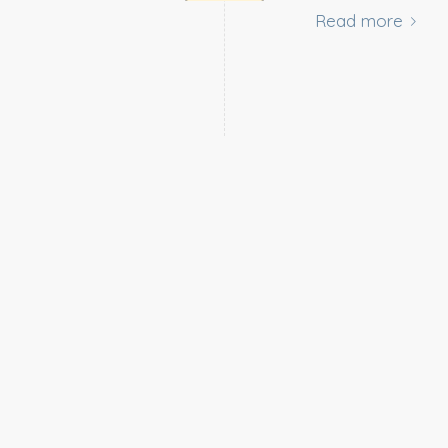
Read more