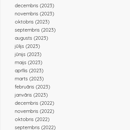
decembris (2023)
novembris (2023)
oktobris (2023)
septembris (2023)
augusts (2023)
jūlijs (2023)
jūnijs (2023)
maijs (2023)
aprīlis (2023)
marts (2023)
februāris (2023)
janvāris (2023)
decembris (2022)
novembris (2022)
oktobris (2022)
septembris (2022)