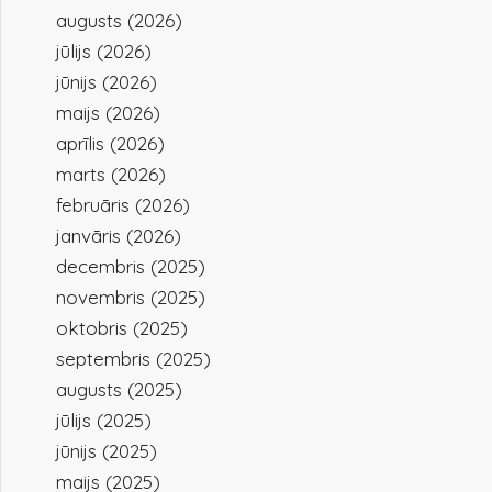
augusts (2026)
jūlijs (2026)
jūnijs (2026)
maijs (2026)
aprīlis (2026)
marts (2026)
februāris (2026)
janvāris (2026)
decembris (2025)
novembris (2025)
oktobris (2025)
septembris (2025)
augusts (2025)
jūlijs (2025)
jūnijs (2025)
maijs (2025)