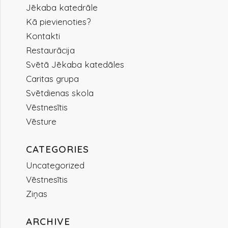
Jēkaba katedrāle
Kā pievienoties?
Kontakti
Restaurācija
Svētā Jēkaba katedāles
Caritas grupa
Svētdienas skola
Vēstnesītis
Vēsture
CATEGORIES
Uncategorized
Vēstnesītis
Ziņas
ARCHIVE