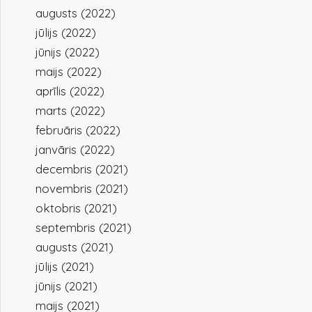
augusts (2022)
jūlijs (2022)
jūnijs (2022)
maijs (2022)
aprīlis (2022)
marts (2022)
februāris (2022)
janvāris (2022)
decembris (2021)
novembris (2021)
oktobris (2021)
septembris (2021)
augusts (2021)
jūlijs (2021)
jūnijs (2021)
maijs (2021)