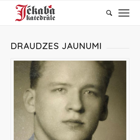
DRAUDZES JAUNUMI