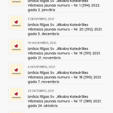
Iznācis Rīgas Sv. Jēkaba Katedrāles
Vēstneša jaunais numurs – Nr. 1 (394) 2022.
gada 2. janvāris
3 DECEMBRIS, 2021
Iznācis Rīgas Sv. Jēkaba Katedrāles
Vēstneša jaunais numurs – Nr. 20 (392) 2021.
gada 5. decembris
19 NOVEMBRIS, 2021
Iznācis Rīgas Sv. Jēkaba Katedrāles
Vēstneša jaunais numurs – Nr. 19 (391) 2021.
gada 21. novembris
6 NOVEMBRIS, 2021
Iznācis Rīgas Sv. Jēkaba Katedrāles
Vēstneša jaunais numurs – Nr. 18 (390) 2021.
gada 7. novembris
23 OKTOBRIS, 2021
Iznācis Rīgas Sv. Jēkaba Katedrāles
Vēstneša jaunais numurs – Nr. 17 (389) 2021.
gada 24. oktobris