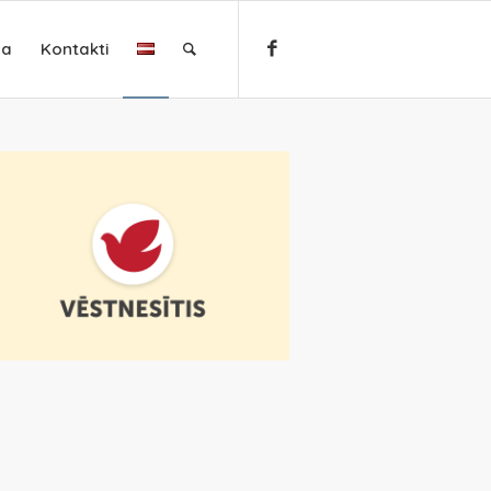
ja
Kontakti