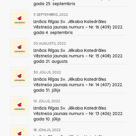
gada 25. septembris
3 SEPTEMBRIS, 2022
Iznācis Rīgas Sv. Jēkaba Katedrāles
Vēstneša jaunais numurs – Nr. 16 (409) 2022.
gada 4. septembris
20 AUGUSTS, 2022
Iznācis Rīgas Sv. Jēkaba Katedrāles
Vēstneša jaunais numurs – Nr. 15 (408) 2022.
gada 21. augusts
30 JŪLIJS, 2022
Iznācis Rīgas Sv. Jēkaba Katedrāles
Vēstneša jaunais numurs – Nr. 14 (407) 2022.
gada 31. jūlijs
10 JŪLIJS, 2022
Iznācis Rīgas Sv. Jēkaba Katedrāles
Vēstneša jaunais numurs – Nr. 13 (406) 2022.
gada 10. jūlijs
18 JŪNIJS, 2022