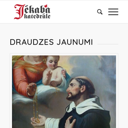
DRAUDZES JAUNUMI