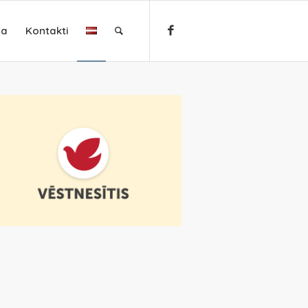
ja
Kontakti