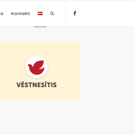
ja
Kontakti